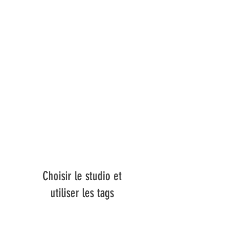
Choisir le studio et
utiliser les tags